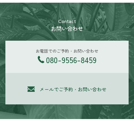
Contact
お問い合わせ
お電話でのご予約・お問い合わせ
080-9556-8459
メールでご予約・お問い合わせ