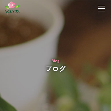
Blog
ブログ